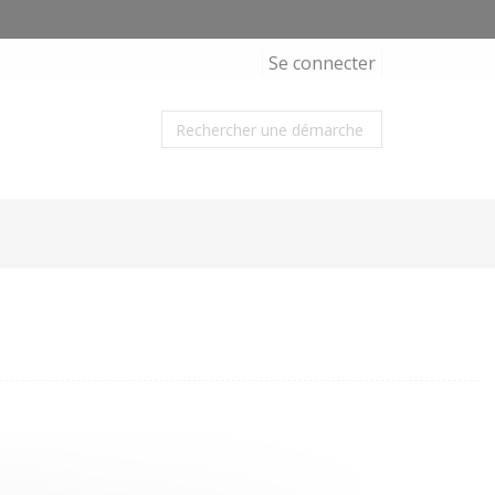
Se connecter