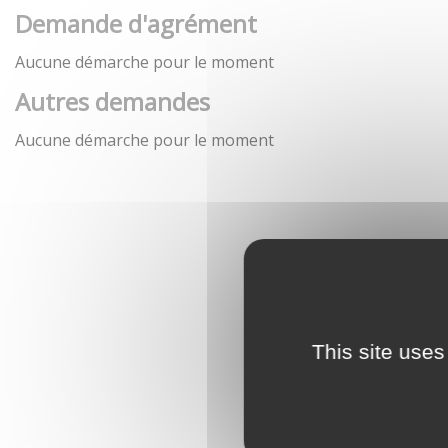
Demande d'agrément
Aucune démarche pour le moment
Autres demandes
Aucune démarche pour le moment
This site uses