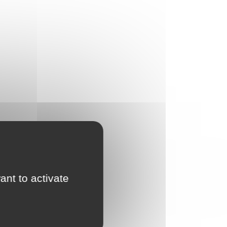
ant to activate