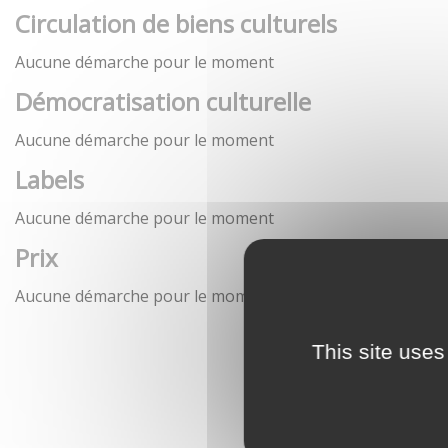
Circulation de biens culturels
Aucune démarche pour le moment
Démocratisation culturelle
Aucune démarche pour le moment
Labels
Aucune démarche pour le moment
Prix
Aucune démarche pour le moment
This site uses