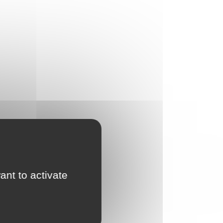
ant to activate