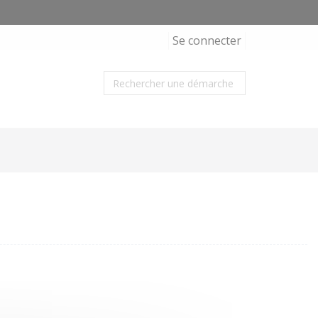
Se connecter