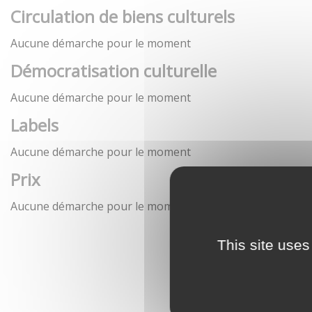
Circulation de biens culturels
Aucune démarche pour le moment
Démocratisation culturelle
Aucune démarche pour le moment
Labels
Aucune démarche pour le moment
Prix
Aucune démarche pour le moment
This site uses