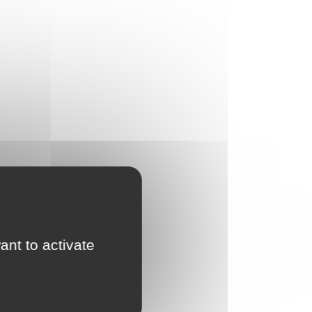
ant to activate