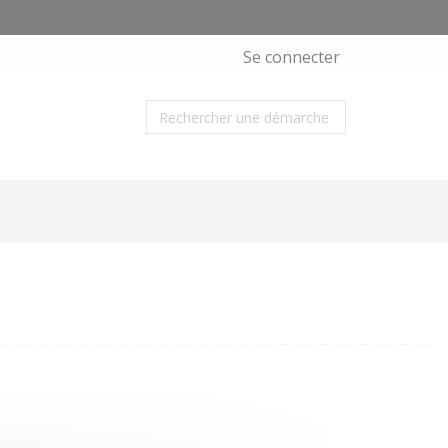
Se connecter