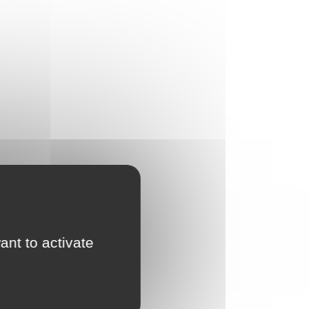
ant to activate