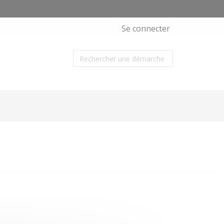
Se connecter