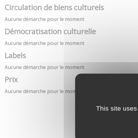
Circulation de biens culturels
Aucune démarche pour le moment
Démocratisation culturelle
Aucune démarche pour le moment
Labels
Aucune démarche pour le moment
Prix
Aucune démarche pour le moment
This site uses