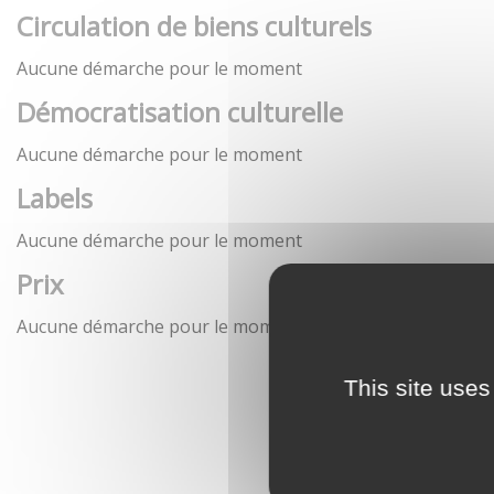
Circulation de biens culturels
Aucune démarche pour le moment
Démocratisation culturelle
Aucune démarche pour le moment
Labels
Aucune démarche pour le moment
Prix
Aucune démarche pour le moment
This site uses