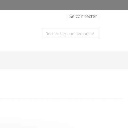
Se connecter