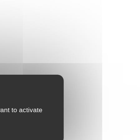
ant to activate