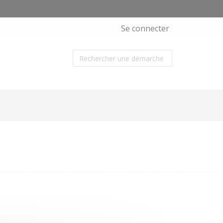
Se connecter