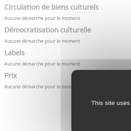
Circulation de biens culturels
Aucune démarche pour le moment
Démocratisation culturelle
Aucune démarche pour le moment
Labels
Aucune démarche pour le moment
Prix
Aucune démarche pour le moment
This site uses