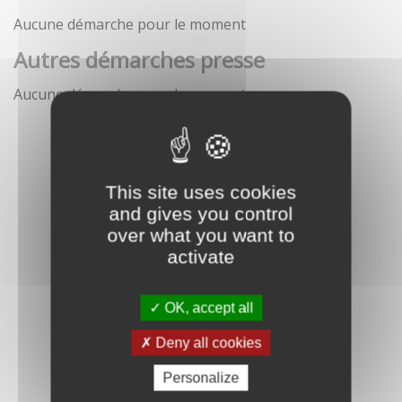
Aucune démarche pour le moment
Autres démarches presse
Aucune démarche pour le moment
This site uses cookies
and gives you control
over what you want to
activate
OK, accept all
Deny all cookies
Personalize