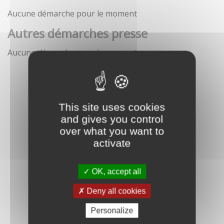
Aucune démarche pour le moment
Autres démarches presse
Aucune démarche pour le moment
This site uses cookies
and gives you control
over what you want to
activate
OK, accept all
Deny all cookies
Personalize