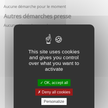
Aucune démarche pour le moment
Autres démarches presse
Aucune démarche pour le moment
This site uses cookies
and gives you control
over what you want to
activate
OK, accept all
Deny all cookies
Personalize