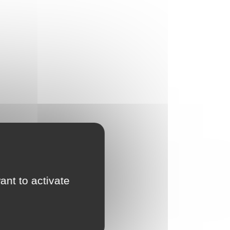
ant to activate