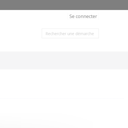
Se connecter