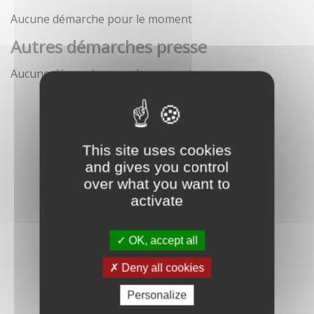
Aucune démarche pour le moment
Autres démarches presse
Aucune démarche pour le moment
This site uses cookies
and gives you control
over what you want to
activate
OK, accept all
Deny all cookies
Personalize