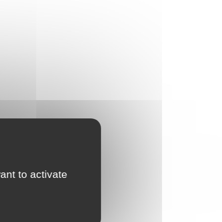
ant to activate