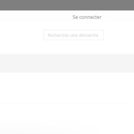
Se connecter