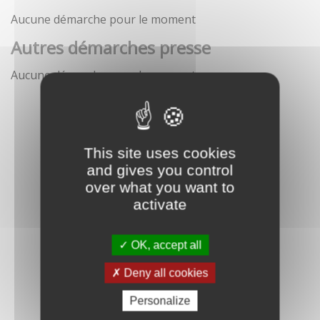
Aucune démarche pour le moment
Autres démarches presse
Aucune démarche pour le moment
This site uses cookies
and gives you control
over what you want to
activate
OK, accept all
Deny all cookies
Personalize