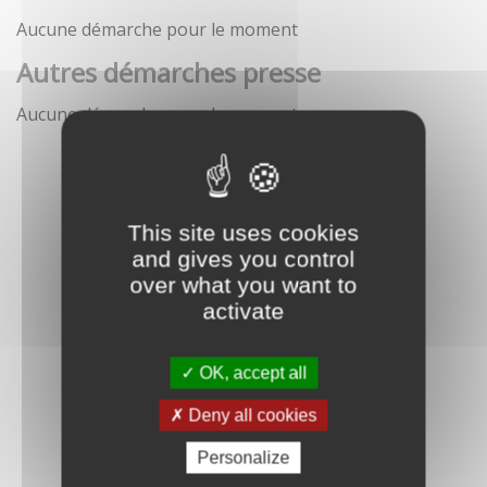
Aucune démarche pour le moment
Autres démarches presse
Aucune démarche pour le moment
This site uses cookies
and gives you control
over what you want to
activate
OK, accept all
Deny all cookies
Personalize