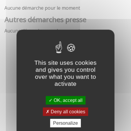
Aucune démarche pour le moment
Autres démarches presse
Aucune démarche pour le moment
This site uses cookies
and gives you control
over what you want to
activate
OK, accept all
Deny all cookies
Personalize