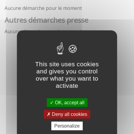
Aucune démarche pour le moment
Autres démarches presse
Aucune démarche pour le moment
This site uses cookies
and gives you control
over what you want to
activate
OK, accept all
Deny all cookies
Personalize