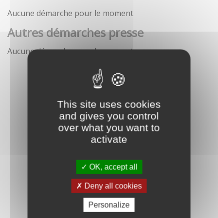
Aucune démarche pour le moment
Autres démarches presse
Aucune démarche pour le moment
This site uses cookies
and gives you control
over what you want to
activate
OK, accept all
Deny all cookies
Personalize