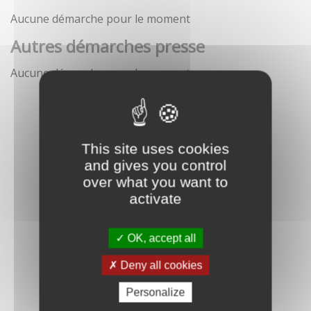
Aucune démarche pour le moment
Autres démarches presse
Aucune démarche pour le moment
This site uses cookies
and gives you control
over what you want to
activate
OK, accept all
Deny all cookies
Personalize