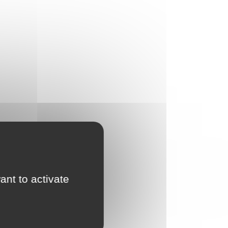
ant to activate