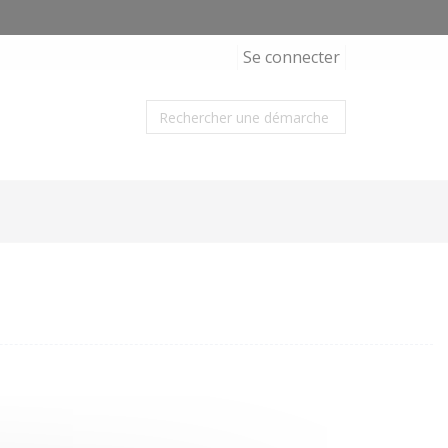
Se connecter