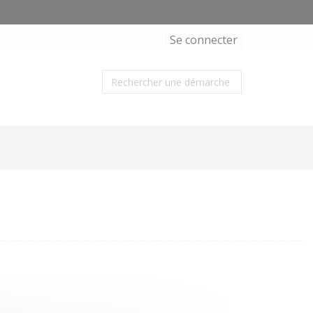
Se connecter