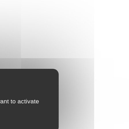
ant to activate