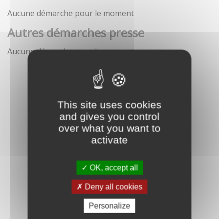
Aucune démarche pour le moment
Autres démarches presse
Aucune démarche pour le moment
This site uses cookies
and gives you control
over what you want to
activate
OK, accept all
Deny all cookies
Personalize