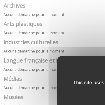
Archives
Aucune démarche pour le moment
Arts plastiques
Aucune démarche pour le moment
Industries culturelles
Aucune démarche pour le moment
Langue française et langues de France
Aucune démarche pour le moment
Médias
This site uses
Aucune démarche pour le moment
Musées