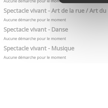
Aucune démarche pour le moment
Spectacle vivant - Art de la rue / Art du
Aucune démarche pour le moment
Spectacle vivant - Danse
Aucune démarche pour le moment
Spectacle vivant - Musique
Aucune démarche pour le moment