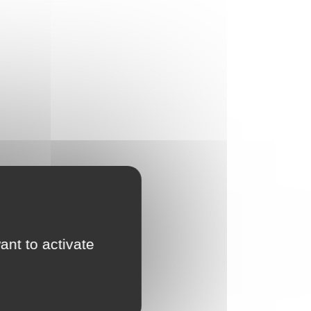
ant to activate