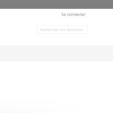
Se connecter