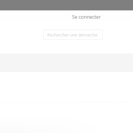
Se connecter