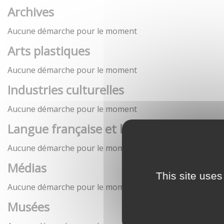
Archives
Aucune démarche pour le moment
Arts plastiques
Aucune démarche pour le moment
Industries culturelles
Aucune démarche pour le moment
Langue française et langues de France
Aucune démarche pour le moment
Médias
This site uses
Aucune démarche pour le moment
Musées