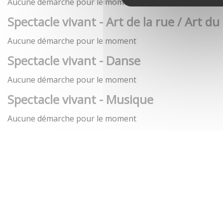
Aucune démarche pour le moment
Spectacle vivant - Art de la rue / Art du
Aucune démarche pour le moment
Spectacle vivant - Danse
Aucune démarche pour le moment
Spectacle vivant - Musique
Aucune démarche pour le moment