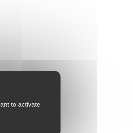
ant to activate