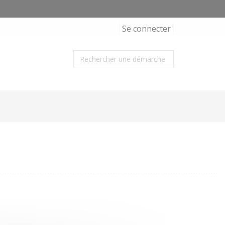
Se connecter