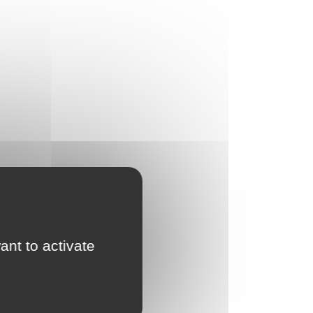
ant to activate