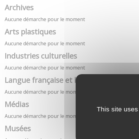
Archives
Aucune démarche pour le moment
Arts plastiques
Aucune démarche pour le moment
Industries culturelles
Aucune démarche pour le moment
Langue française et langues de France
Aucune démarche pour le moment
Médias
This site uses
Aucune démarche pour le moment
Musées