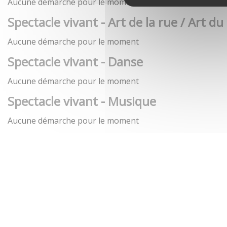
Aucune démarche pour le moment
Spectacle vivant - Art de la rue / Art du
Aucune démarche pour le moment
Spectacle vivant - Danse
Aucune démarche pour le moment
Spectacle vivant - Musique
Aucune démarche pour le moment