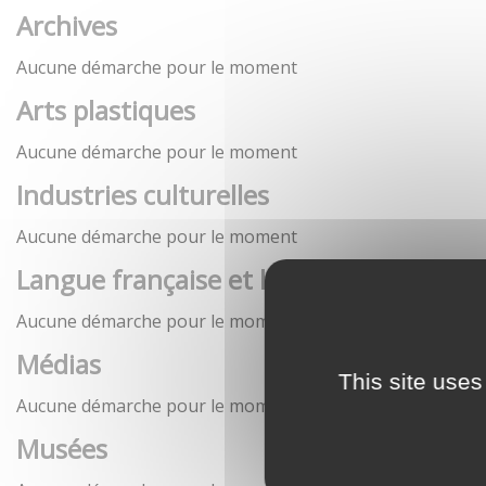
Archives
Aucune démarche pour le moment
Arts plastiques
Aucune démarche pour le moment
Industries culturelles
Aucune démarche pour le moment
Langue française et langues de France
Aucune démarche pour le moment
Médias
This site uses
Aucune démarche pour le moment
Musées