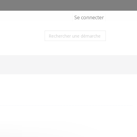
Se connecter