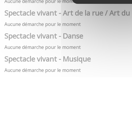
Aucune démarche pour le moment
Spectacle vivant - Art de la rue / Art du
Aucune démarche pour le moment
Spectacle vivant - Danse
Aucune démarche pour le moment
Spectacle vivant - Musique
Aucune démarche pour le moment