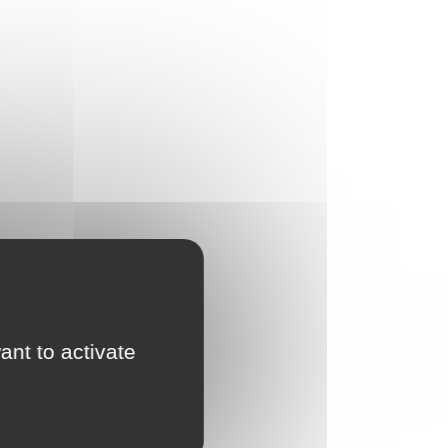
ant to activate