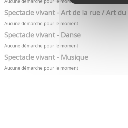
Aucune démarche pour le moment
Spectacle vivant - Art de la rue / Art du
Aucune démarche pour le moment
Spectacle vivant - Danse
Aucune démarche pour le moment
Spectacle vivant - Musique
Aucune démarche pour le moment