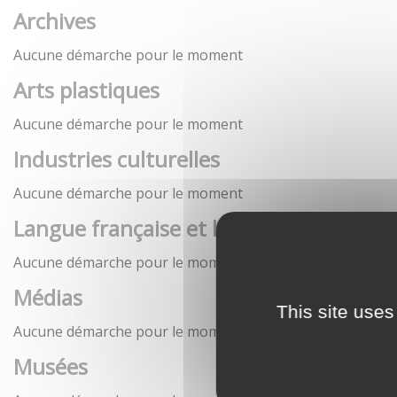
Archives
Aucune démarche pour le moment
Arts plastiques
Aucune démarche pour le moment
Industries culturelles
Aucune démarche pour le moment
Langue française et langues de France
Aucune démarche pour le moment
Médias
This site uses
Aucune démarche pour le moment
Musées