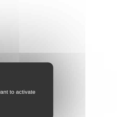
ant to activate