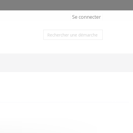
Se connecter