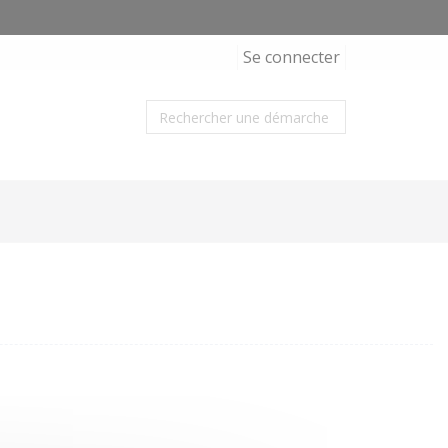
Se connecter