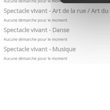
Aucune démarche pour le moment
Spectacle vivant - Art de la rue / Art du
Aucune démarche pour le moment
Spectacle vivant - Danse
Aucune démarche pour le moment
Spectacle vivant - Musique
Aucune démarche pour le moment