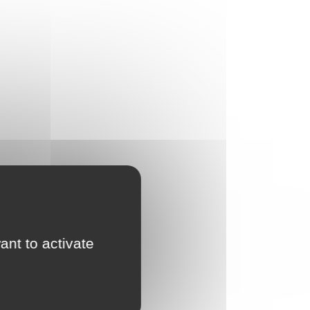
ant to activate