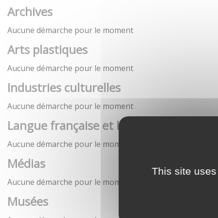
Archives
Aucune démarche pour le moment
Arts plastiques
Aucune démarche pour le moment
Industries culturelles
Aucune démarche pour le moment
Langue française et langues de France
Aucune démarche pour le moment
Médias
This site uses
Aucune démarche pour le moment
Musées