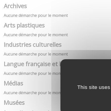
Archives
Aucune démarche pour le moment
Arts plastiques
Aucune démarche pour le moment
Industries culturelles
Aucune démarche pour le moment
Langue française et langues de France
Aucune démarche pour le moment
Médias
This site uses
Aucune démarche pour le moment
Musées