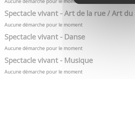
Aucune démarche pour le moment
Spectacle vivant - Art de la rue / Art du
Aucune démarche pour le moment
Spectacle vivant - Danse
Aucune démarche pour le moment
Spectacle vivant - Musique
Aucune démarche pour le moment