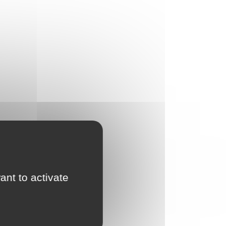
ant to activate