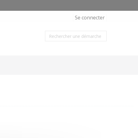
Se connecter