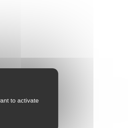
ant to activate