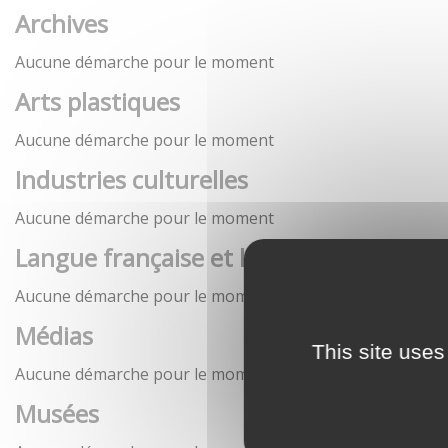
Archives
Aucune démarche pour le moment
Arts plastiques
Aucune démarche pour le moment
Industries culturelles
Aucune démarche pour le moment
Langue française et langues de France
Aucune démarche pour le moment
Médias
This site uses
Aucune démarche pour le moment
Musées