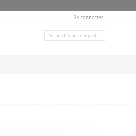
Se connecter