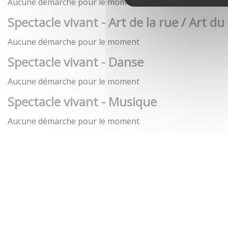
Aucune démarche pour le moment
Spectacle vivant - Art de la rue / Art du
Aucune démarche pour le moment
Spectacle vivant - Danse
Aucune démarche pour le moment
Spectacle vivant - Musique
Aucune démarche pour le moment