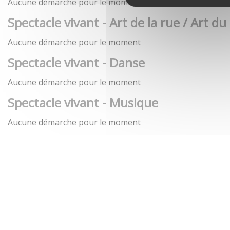
Aucune démarche pour le moment
Spectacle vivant - Art de la rue / Art du
Aucune démarche pour le moment
Spectacle vivant - Danse
Aucune démarche pour le moment
Spectacle vivant - Musique
Aucune démarche pour le moment