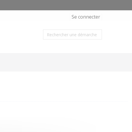
Se connecter