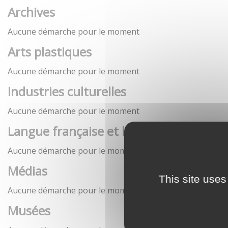
Archives
Aucune démarche pour le moment
Arts plastiques
Aucune démarche pour le moment
Industries culturelles
Aucune démarche pour le moment
Langue française et langues de France
Aucune démarche pour le moment
Médias
This site uses
Aucune démarche pour le moment
Musées