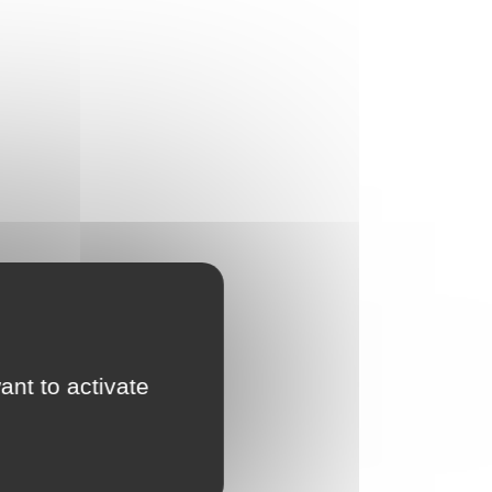
ant to activate