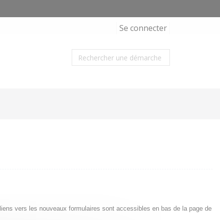
Se connecter
s liens vers les nouveaux formulaires sont accessibles en bas de la page de