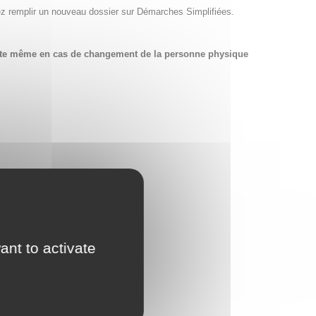
ez remplir un nouveau dossier sur Démarches Simplifiées.
compte même en cas de changement de la personne physique
ant to activate