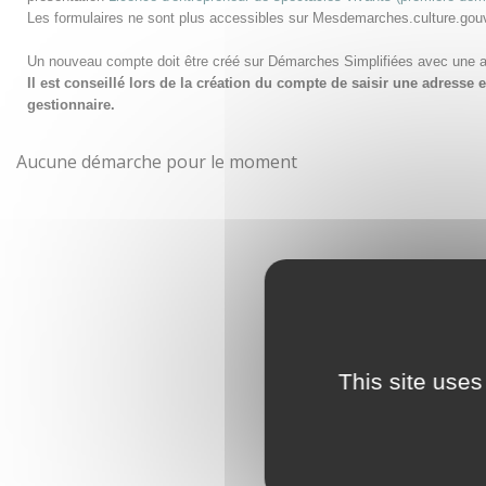
Les formulaires ne sont plus accessibles sur Mesdemarches.culture.gou
Un nouveau compte doit être créé sur Démarches Simplifiées avec une 
Il est conseillé lors de la création du compte de saisir une adress
gestionnaire.
Aucune démarche pour le moment
This site uses