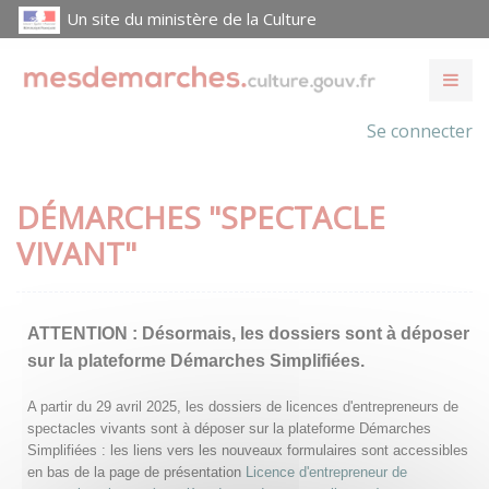
Un site du ministère de la Culture
Se connecter
DÉMARCHES "SPECTACLE
VIVANT"
ATTENTION :
Désormais, les dossiers sont à déposer
sur la plateforme Démarches Simplifiées.
A partir du 29 avril 2025, les dossiers de licences d'entrepreneurs de
spectacles vivants sont à déposer sur la plateforme Démarches
Simplifiées : les liens vers les nouveaux formulaires sont accessibles
en bas de la page de présentation
Licence d'entrepreneur de