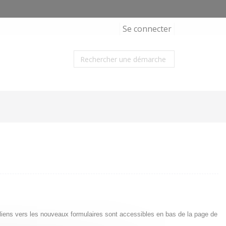
Se connecter
s liens vers les nouveaux formulaires sont accessibles en bas de la page de