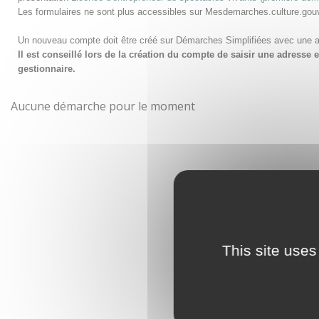
Les formulaires ne sont plus accessibles sur Mesdemarches.culture.gou
Un nouveau compte doit être créé sur Démarches Simplifiées avec une 
Il est conseillé lors de la création du compte de saisir une adress
gestionnaire.
Aucune démarche pour le moment
This site uses