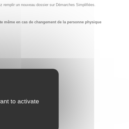
ez remplir un nouveau dossier sur Démarches Simplifiées.
compte même en cas de changement de la personne physique
ant to activate