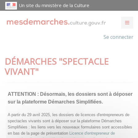
Un site du ministère de la Culture
Se connecter
DÉMARCHES "SPECTACLE
VIVANT"
ATTENTION :
Désormais, les dossiers sont à déposer
sur la plateforme Démarches Simplifiées.
A partir du 29 avril 2025, les dossiers de licences d'entrepreneurs de
spectacles vivants sont à déposer sur la plateforme Démarches
Simplifiées : les liens vers les nouveaux formulaires sont accessibles
en bas de la page de présentation
Licence d'entrepreneur de