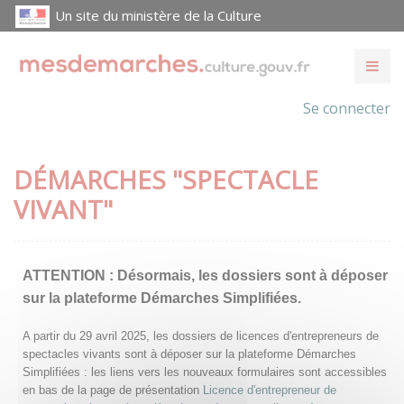
Un site du ministère de la Culture
Se connecter
DÉMARCHES "SPECTACLE
VIVANT"
ATTENTION :
Désormais, les dossiers sont à déposer
sur la plateforme Démarches Simplifiées.
A partir du 29 avril 2025, les dossiers de licences d'entrepreneurs de
spectacles vivants sont à déposer sur la plateforme Démarches
Simplifiées : les liens vers les nouveaux formulaires sont accessibles
en bas de la page de présentation
Licence d'entrepreneur de