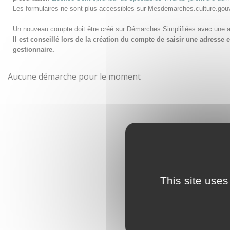
Les formulaires ne sont plus accessibles sur Mesdemarches.culture.gou
Un nouveau compte doit être créé sur Démarches Simplifiées avec une 
Il est conseillé lors de la création du compte de saisir une adress
gestionnaire.
Aucune démarche pour le moment
This site uses