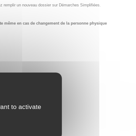
ez remplir un nouveau dossier sur Démarches Simplifiées.
compte même en cas de changement de la personne physique
ant to activate