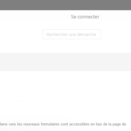
Se connecter
s liens vers les nouveaux formulaires sont accessibles en bas de la page de