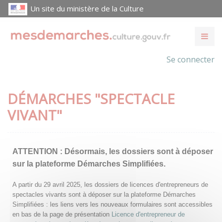
Un site du ministère de la Culture
Se connecter
DÉMARCHES "SPECTACLE
VIVANT"
ATTENTION :
Désormais, les dossiers sont à déposer
sur la plateforme Démarches Simplifiées.
A partir du 29 avril 2025, les dossiers de licences d'entrepreneurs de
spectacles vivants sont à déposer sur la plateforme Démarches
Simplifiées : les liens vers les nouveaux formulaires sont accessibles
en bas de la page de présentation
Licence d'entrepreneur de