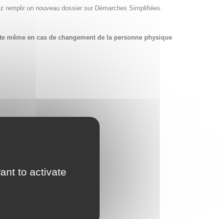
ez remplir un nouveau dossier sur Démarches Simplifiées.
compte même en cas de changement de la personne physique
ant to activate