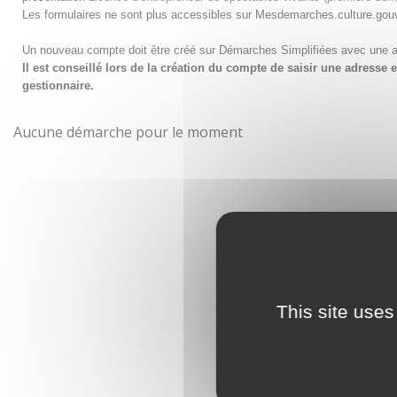
Les formulaires ne sont plus accessibles sur Mesdemarches.culture.gou
Un nouveau compte doit être créé sur Démarches Simplifiées avec une 
Il est conseillé lors de la création du compte de saisir une adress
gestionnaire.
Aucune démarche pour le moment
This site uses