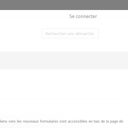
Se connecter
s liens vers les nouveaux formulaires sont accessibles en bas de la page de