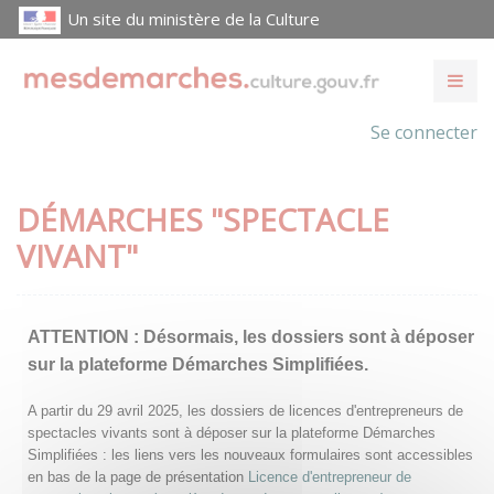
Un site du ministère de la Culture
Se connecter
DÉMARCHES "SPECTACLE
VIVANT"
ATTENTION :
Désormais, les dossiers sont à déposer
sur la plateforme Démarches Simplifiées.
A partir du 29 avril 2025, les dossiers de licences d'entrepreneurs de
spectacles vivants sont à déposer sur la plateforme Démarches
Simplifiées : les liens vers les nouveaux formulaires sont accessibles
en bas de la page de présentation
Licence d'entrepreneur de