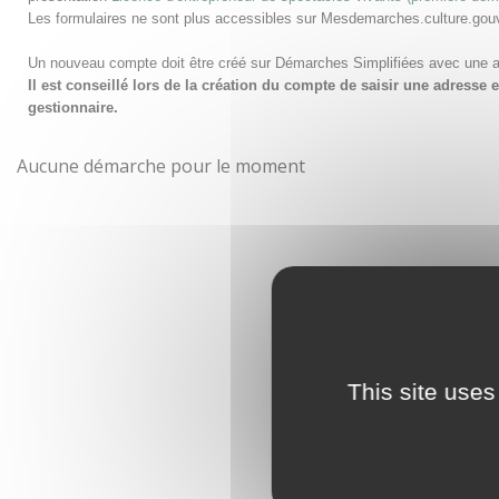
Les formulaires ne sont plus accessibles sur Mesdemarches.culture.gou
Un nouveau compte doit être créé sur Démarches Simplifiées avec une 
Il est conseillé lors de la création du compte de saisir une adress
gestionnaire.
Aucune démarche pour le moment
This site uses