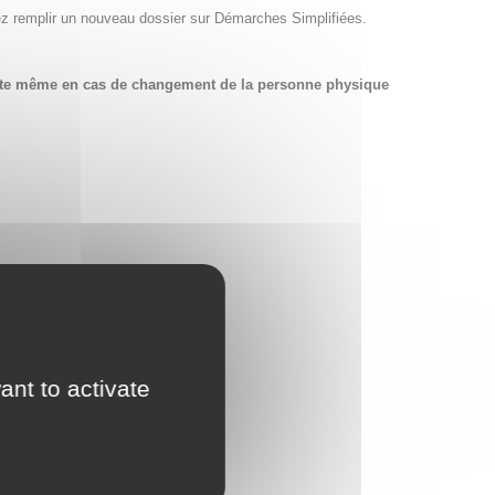
ez remplir un nouveau dossier sur Démarches Simplifiées.
compte même en cas de changement de la personne physique
ant to activate