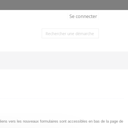
Se connecter
s liens vers les nouveaux formulaires sont accessibles en bas de la page de