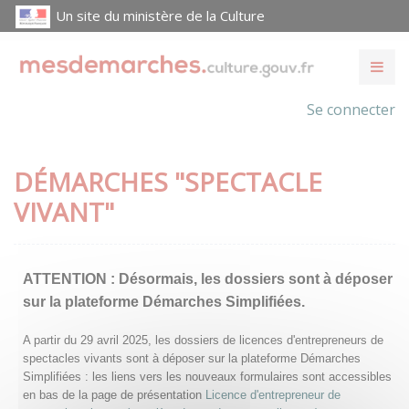
Un site du ministère de la Culture
Se connecter
DÉMARCHES "SPECTACLE
VIVANT"
ATTENTION :
Désormais, les dossiers sont à déposer
sur la plateforme Démarches Simplifiées.
A partir du 29 avril 2025, les dossiers de licences d'entrepreneurs de
spectacles vivants sont à déposer sur la plateforme Démarches
Simplifiées : les liens vers les nouveaux formulaires sont accessibles
en bas de la page de présentation
Licence d'entrepreneur de