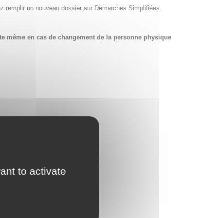
ez remplir un nouveau dossier sur Démarches Simplifiées.
compte même en cas de changement de la personne physique
ant to activate