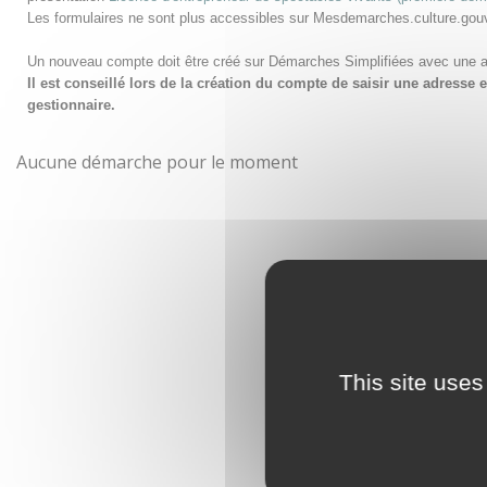
Les formulaires ne sont plus accessibles sur Mesdemarches.culture.gou
Un nouveau compte doit être créé sur Démarches Simplifiées avec une 
Il est conseillé lors de la création du compte de saisir une adress
gestionnaire.
Aucune démarche pour le moment
This site uses