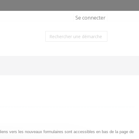
Se connecter
s liens vers les nouveaux formulaires sont accessibles en bas de la page de