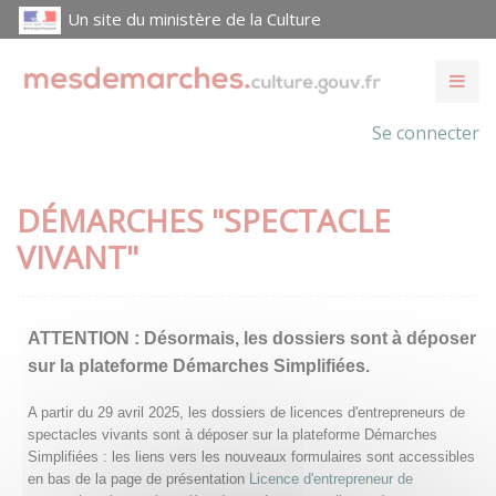
Un site du ministère de la Culture
Se connecter
DÉMARCHES "SPECTACLE
VIVANT"
ATTENTION :
Désormais, les dossiers sont à déposer
sur la plateforme Démarches Simplifiées.
A partir du 29 avril 2025, les dossiers de licences d'entrepreneurs de
spectacles vivants sont à déposer sur la plateforme Démarches
Simplifiées : les liens vers les nouveaux formulaires sont accessibles
en bas de la page de présentation
Licence d'entrepreneur de