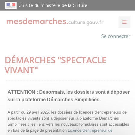
Un site du ministère de la Culture
Se connecter
DÉMARCHES "SPECTACLE
VIVANT"
ATTENTION :
Désormais, les dossiers sont à déposer
sur la plateforme Démarches Simplifiées.
A partir du 29 avril 2025, les dossiers de licences d'entrepreneurs de
spectacles vivants sont à déposer sur la plateforme Démarches
Simplifiées : les liens vers les nouveaux formulaires sont accessibles
en bas de la page de présentation
Licence d'entrepreneur de