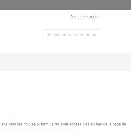
Se connecter
s liens vers les nouveaux formulaires sont accessibles en bas de la page de