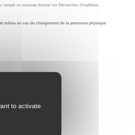
ez remplir un nouveau dossier sur Démarches Simplifiées.
compte même en cas de changement de la personne physique
ant to activate