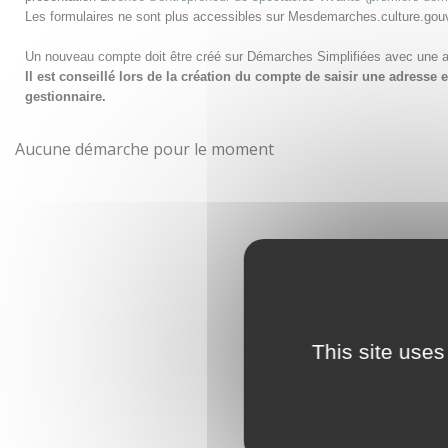
Les formulaires ne sont plus accessibles sur Mesdemarches.culture.gou
Un nouveau compte doit être créé sur Démarches Simplifiées avec une 
Il est conseillé lors de la création du compte de saisir une adress
gestionnaire.
Aucune démarche pour le moment
This site uses