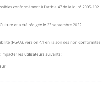
essibles conformément à l’article 47 de la loi n° 2005-102
 Culture et a été rédigée le 23 septembre 2022.
ibilité (RGAA), version 4.1 en raison des non-conformités
impacter les utilisateurs suivants :
teur