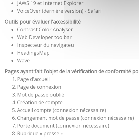
JAWS 19 et Internet Explorer
VoiceOver (dernière version) - Safari
Outils pour évaluer l’accessibilité
Contrast Color Analyser
Web Developer toolbar
Inspecteur du navigateu
HeadingsMap
Wave
Pages ayant fait l'objet de la vérification de conformité p
Page d'accueil
Page de connexion
Mot de passe oublié
Création de compte
Accueil compte (connexion nécessaire)
Changement mot de passe (connexion nécessaire)
Porte document (connexion nécessaire)
Rubrique « presse »