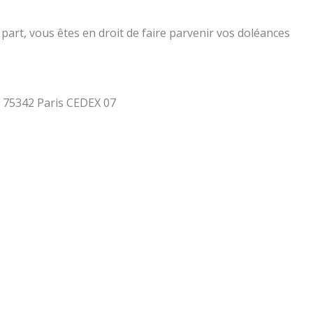
part, vous êtes en droit de faire parvenir vos doléances
 - 75342 Paris CEDEX 07