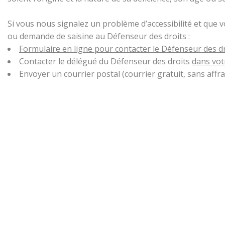
Si vous nous signalez un problème d’accessibilité et que 
ou demande de saisine au Défenseur des droits :
Formulaire en ligne pour contacter le Défenseur des d
Contacter le délégué du Défenseur des droits
dans vot
Envoyer un courrier postal (courrier gratuit, sans aff