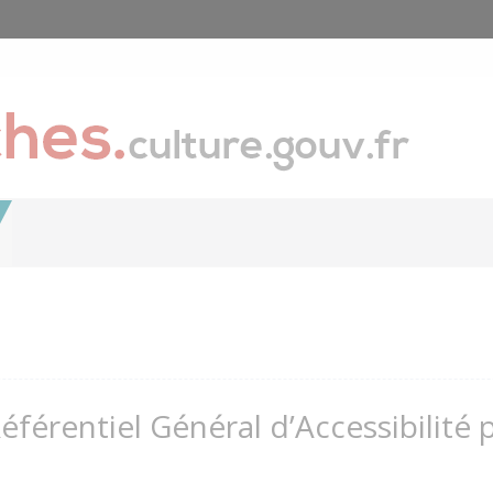
Référentiel Général d’Accessibilité