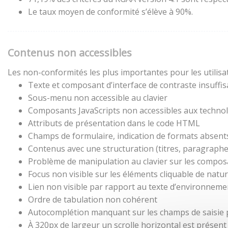
Le taux moyen de conformité s’élève à 90%.
Contenus non accessibles
Les non-conformités les plus importantes pour les utilisa
Texte et composant d’interface de contraste insuffis
Sous-menu non accessible au clavier
Composants JavaScripts non accessibles aux technol
Attributs de présentation dans le code HTML
Champs de formulaire, indication de formats absent
Contenus avec une structuration (titres, paragraphes,
Problème de manipulation au clavier sur les composa
Focus non visible sur les éléments cliquable de natu
Lien non visible par rapport au texte d’environneme
Ordre de tabulation non cohérent
Autocomplétion manquant sur les champs de saisie
À 320px de largeur un scrolle horizontal est présent