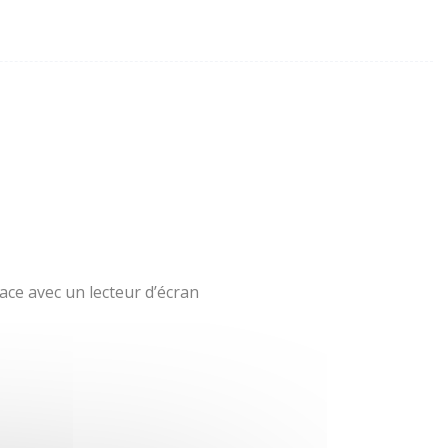
ace avec un lecteur d’écran