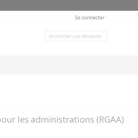
Se connecter
 pour les administrations (RGAA)