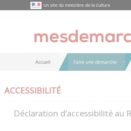
Un site du ministère de la Culture
Accueil
Faire une démarche
ACCESSIBILITÉ
Déclaration d’accessibilité au 