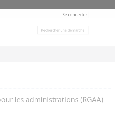
Se connecter
 pour les administrations (RGAA)