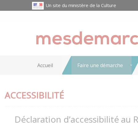
Un site du ministère de la Culture
Accueil
Faire une démarche
ACCESSIBILITÉ
Déclaration d’accessibilité au 