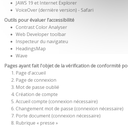
JAWS 19 et Internet Explorer
VoiceOver (dernière version) - Safari
Outils pour évaluer l’accessibilité
Contrast Color Analyser
Web Developer toolbar
Inspecteur du navigateu
HeadingsMap
Wave
Pages ayant fait l'objet de la vérification de conformité p
Page d'accueil
Page de connexion
Mot de passe oublié
Création de compte
Accueil compte (connexion nécessaire)
Changement mot de passe (connexion nécessaire)
Porte document (connexion nécessaire)
Rubrique « presse »