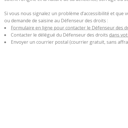
Si vous nous signalez un problème d’accessibilité et que 
ou demande de saisine au Défenseur des droits :
Formulaire en ligne pour contacter le Défenseur des d
Contacter le délégué du Défenseur des droits
dans vot
Envoyer un courrier postal (courrier gratuit, sans aff