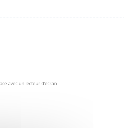
ace avec un lecteur d’écran