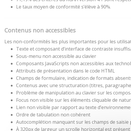
Le taux moyen de conformité s’élève à 90%.
Contenus non accessibles
Les non-conformités les plus importantes pour les utilisa
Texte et composant d’interface de contraste insuffis
Sous-menu non accessible au clavier
Composants JavaScripts non accessibles aux technol
Attributs de présentation dans le code HTML
Champs de formulaire, indication de formats absent
Contenus avec une structuration (titres, paragraphes,
Problème de manipulation au clavier sur les composa
Focus non visible sur les éléments cliquable de natu
Lien non visible par rapport au texte d’environneme
Ordre de tabulation non cohérent
Autocomplétion manquant sur les champs de saisie
À 320px de largeur un scrolle horizontal est présent