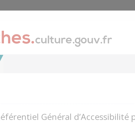
Référentiel Général d’Accessibilité