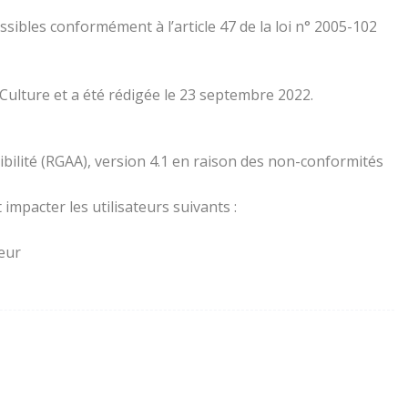
essibles conformément à l’article 47 de la loi n° 2005-102
 Culture et a été rédigée le 23 septembre 2022.
ibilité (RGAA), version 4.1 en raison des non-conformités
impacter les utilisateurs suivants :
teur