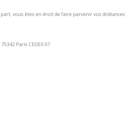
part, vous êtes en droit de faire parvenir vos doléances
 - 75342 Paris CEDEX 07