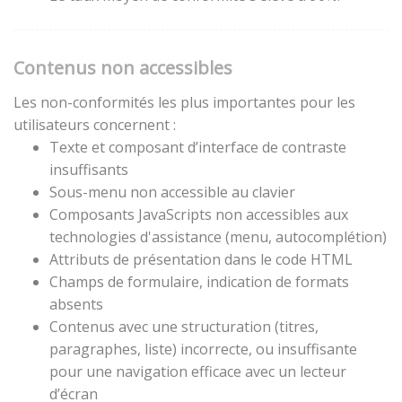
Contenus non accessibles
Les non-conformités les plus importantes pour les
utilisateurs concernent :
Texte et composant d’interface de contraste
insuffisants
Sous-menu non accessible au clavier
Composants JavaScripts non accessibles aux
technologies d'assistance (menu, autocomplétion)
Attributs de présentation dans le code HTML
Champs de formulaire, indication de formats
absents
Contenus avec une structuration (titres,
paragraphes, liste) incorrecte, ou insuffisante
pour une navigation efficace avec un lecteur
d’écran