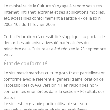
Le ministère de la Culture s’engage à rendre ses sites
internet, intranet, extranet et ses applications mobiles,
etc. accessibles conformément à l’article 47 de la loi n°
2005-102 du 11 février 2005.
Cette déclaration d’accessibilité s’applique au portail de
démarches administratives dématérialisées du
ministère de la Culture et a été rédigée le 23 septembre
2022.
État de conformité
Le site mesdemarches.culture.gouv.fr est partiellement
conforme avec le référentiel général d’amélioration de
l’accessibilité (RGAA), version 4.1 en raison des non-
conformités énumérées dans la section « Résultats des
tests ».
Le site est en grande partie utilisable sur son
ensemble, mais contient plusieurs problèmes