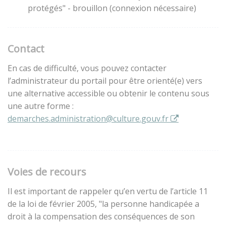
protégés" - brouillon (connexion nécessaire)
Contact
En cas de difficulté, vous pouvez contacter
l’administrateur du portail pour être orienté(e) vers
une alternative accessible ou obtenir le contenu sous
une autre forme :
demarches.administration@culture.gouv.fr
Voies de recours
Il est important de rappeler qu’en vertu de l’article 11
de la loi de février 2005, "la personne handicapée a
droit à la compensation des conséquences de son