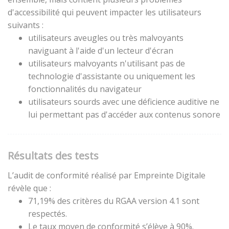
d'accessibilité qui peuvent impacter les utilisateurs
suivants :
utilisateurs aveugles ou très malvoyants
naviguant à l'aide d'un lecteur d'écran
utilisateurs malvoyants n'utilisant pas de
technologie d'assistante ou uniquement les
fonctionnalités du navigateur
utilisateurs sourds avec une déficience auditive ne
lui permettant pas d'accéder aux contenus sonore
Résultats des tests
L’audit de conformité réalisé par Empreinte Digitale
révèle que :
71,19% des critères du RGAA version 4.1 sont
respectés.
Le taux moyen de conformité s’élève à 90%.