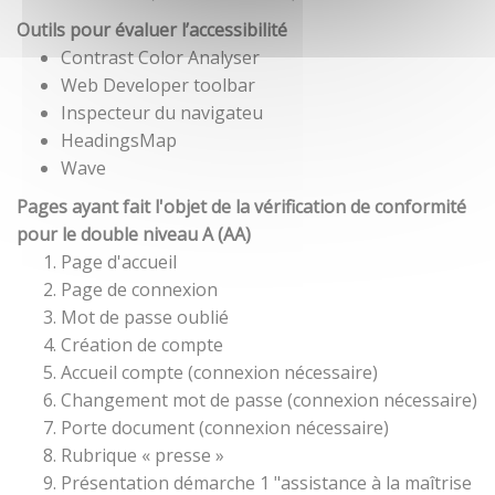
Outils pour évaluer l’accessibilité
Contrast Color Analyser
Web Developer toolbar
Inspecteur du navigateu
HeadingsMap
Wave
Pages ayant fait l'objet de la vérification de conformité
pour le double niveau A (AA)
Page d'accueil
Page de connexion
Mot de passe oublié
Création de compte
Accueil compte (connexion nécessaire)
Changement mot de passe (connexion nécessaire)
Porte document (connexion nécessaire)
Rubrique « presse »
Présentation démarche 1 "assistance à la maîtrise