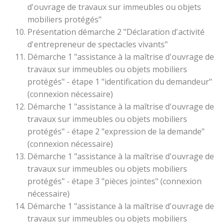
d'ouvrage de travaux sur immeubles ou objets
mobiliers protégés"
Présentation démarche 2 "Déclaration d'activité
d'entrepreneur de spectacles vivants"
Démarche 1 "assistance à la maîtrise d'ouvrage de
travaux sur immeubles ou objets mobiliers
protégés" - étape 1 "identification du demandeur"
(connexion nécessaire)
Démarche 1 "assistance à la maîtrise d'ouvrage de
travaux sur immeubles ou objets mobiliers
protégés" - étape 2 "expression de la demande"
(connexion nécessaire)
Démarche 1 "assistance à la maîtrise d'ouvrage de
travaux sur immeubles ou objets mobiliers
protégés" - étape 3 "pièces jointes" (connexion
nécessaire)
Démarche 1 "assistance à la maîtrise d'ouvrage de
travaux sur immeubles ou objets mobiliers