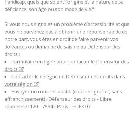
handicap, quels que soient l’origine et la nature de sa
déficience, son âge ou son mode de vie."
Si vous nous signalez un problème d’accessibilité et que
vous ne parvenez pas à obtenir une réponse rapide de
notre part, vous êtes en droit de faire parvenir vos
doléances ou demande de saisine au Défenseur des
droits :
Formulaire en ligne pour contacter le Défenseur des
droits
Contacter le délégué du Défenseur des droits
dans
votre région
Envoyer un courrier postal (courrier gratuit, sans
affranchissement) : Défenseur des droits - Libre
réponse 71120 - 75342 Paris CEDEX 07