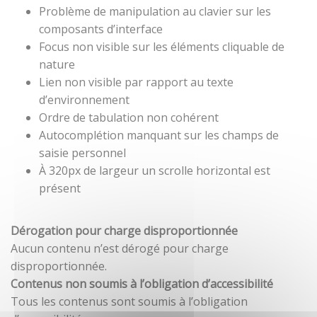
Problème de manipulation au clavier sur les
composants d’interface
Focus non visible sur les éléments cliquable de
nature
Lien non visible par rapport au texte
d’environnement
Ordre de tabulation non cohérent
Autocomplétion manquant sur les champs de
saisie personnel
À 320px de largeur un scrolle horizontal est
présent
Dérogation pour charge disproportionnée
Aucun contenu n’est dérogé pour charge
disproportionnée.
Contenus non soumis à l’obligation d’accessibilité
Tous les contenus sont soumis à l’obligation