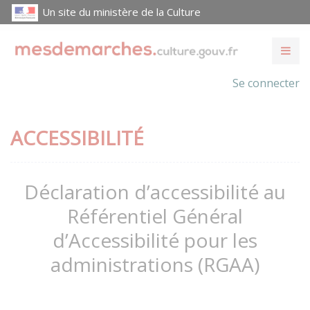
Un site du ministère de la Culture
Se connecter
ACCESSIBILITÉ
Déclaration d’accessibilité au
Référentiel Général
d’Accessibilité pour les
administrations (RGAA)