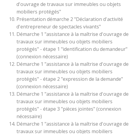
d'ouvrage de travaux sur immeubles ou objets
mobiliers protégés"
Présentation démarche 2 "Déclaration d'activité
d'entrepreneur de spectacles vivants"
Démarche 1 "assistance à la maîtrise d'ouvrage de
travaux sur immeubles ou objets mobiliers
protégés" - étape 1 "identification du demandeur"
(connexion nécessaire)
Démarche 1 "assistance à la maîtrise d'ouvrage de
travaux sur immeubles ou objets mobiliers
protégés" - étape 2 "expression de la demande"
(connexion nécessaire)
Démarche 1 "assistance à la maîtrise d'ouvrage de
travaux sur immeubles ou objets mobiliers
protégés" - étape 3 "pièces jointes" (connexion
nécessaire)
Démarche 1 "assistance à la maîtrise d'ouvrage de
travaux sur immeubles ou objets mobiliers