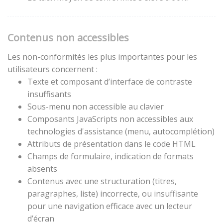
Contenus non accessibles
Les non-conformités les plus importantes pour les
utilisateurs concernent :
Texte et composant d’interface de contraste
insuffisants
Sous-menu non accessible au clavier
Composants JavaScripts non accessibles aux
technologies d'assistance (menu, autocomplétion)
Attributs de présentation dans le code HTML
Champs de formulaire, indication de formats
absents
Contenus avec une structuration (titres,
paragraphes, liste) incorrecte, ou insuffisante
pour une navigation efficace avec un lecteur
d’écran