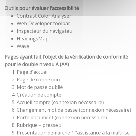
Outils pour évaluer l’accessibilité
Contrast Color Analyser
Web Developer toolbar
Inspecteur du navigateu
HeadingsMap
Wave
Pages ayant fait l'objet de la vérification de conformité
pour le double niveau A (AA)
Page d'accueil
Page de connexion
Mot de passe oublié
Création de compte
Accueil compte (connexion nécessaire)
Changement mot de passe (connexion nécessaire)
Porte document (connexion nécessaire)
Rubrique « presse »
Présentation démarche 1 "assistance à la maîtrise