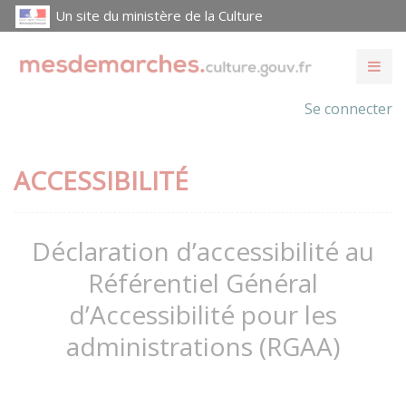
Un site du ministère de la Culture
Se connecter
ACCESSIBILITÉ
Déclaration d’accessibilité au
Référentiel Général
d’Accessibilité pour les
administrations (RGAA)