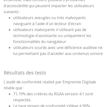
d'accessibilité qui peuvent impacter les utilisateurs
suivants :
utilisateurs aveugles ou très malvoyants
naviguant à l'aide d'un lecteur d'écran
utilisateurs malvoyants n'utilisant pas de
technologie d'assistante ou uniquement les
fonctionnalités du navigateur
utilisateurs sourds avec une déficience auditive ne
lui permettant pas d'accéder aux contenus sonore
Résultats des tests
L’audit de conformité réalisé par Empreinte Digitale
révèle que :
71,19% des critères du RGAA version 4.1 sont
respectés.
Le taux moyen de conformité s’élève à 90%.