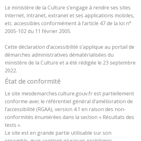
Le ministère de la Culture s’engage à rendre ses sites
internet, intranet, extranet et ses applications mobiles,
etc. accessibles conformément à l’article 47 de la loi n°
2005-102 du 11 février 2005.
Cette déclaration d’accessibilité s’applique au portail de
démarches administratives dématérialisées du
ministère de la Culture et a été rédigée le 23 septembre
2022.
État de conformité
Le site mesdemarches.culture.gouv.fr est partiellement
conforme avec le référentiel général d’amélioration de
l’accessibilité (RGAA), version 4.1 en raison des non-
conformités énumérées dans la section « Résultats des
tests ».
Le site est en grande partie utilisable sur son
ensemble, mais contient plusieurs problèmes