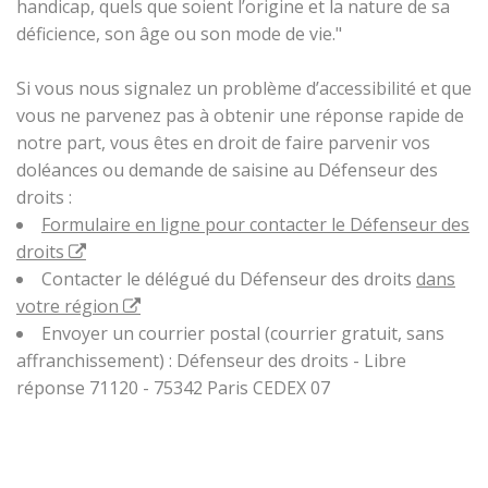
handicap, quels que soient l’origine et la nature de sa
déficience, son âge ou son mode de vie."
Si vous nous signalez un problème d’accessibilité et que
vous ne parvenez pas à obtenir une réponse rapide de
notre part, vous êtes en droit de faire parvenir vos
doléances ou demande de saisine au Défenseur des
droits :
Formulaire en ligne pour contacter le Défenseur des
droits
Contacter le délégué du Défenseur des droits
dans
votre région
Envoyer un courrier postal (courrier gratuit, sans
affranchissement) : Défenseur des droits - Libre
réponse 71120 - 75342 Paris CEDEX 07