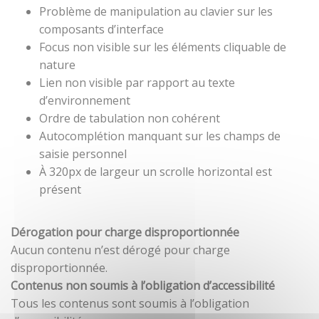
Problème de manipulation au clavier sur les
composants d’interface
Focus non visible sur les éléments cliquable de
nature
Lien non visible par rapport au texte
d’environnement
Ordre de tabulation non cohérent
Autocomplétion manquant sur les champs de
saisie personnel
À 320px de largeur un scrolle horizontal est
présent
Dérogation pour charge disproportionnée
Aucun contenu n’est dérogé pour charge
disproportionnée.
Contenus non soumis à l’obligation d’accessibilité
Tous les contenus sont soumis à l’obligation