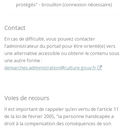
protégés" - brouillon (connexion nécessaire)
Contact
En cas de difficulté, vous pouvez contacter
l’administrateur du portail pour être orienté(e) vers
une alternative accessible ou obtenir le contenu sous
une autre forme :
demarches.administration@culture.gouv.fr
Voies de recours
Il est important de rappeler qu’en vertu de l’article 11
de la loi de février 2005, "la personne handicapée a
droit à la compensation des conséquences de son