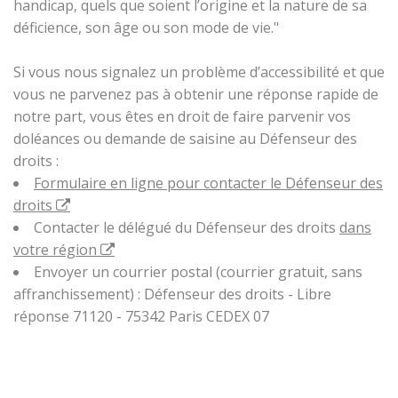
handicap, quels que soient l’origine et la nature de sa
déficience, son âge ou son mode de vie."
Si vous nous signalez un problème d’accessibilité et que
vous ne parvenez pas à obtenir une réponse rapide de
notre part, vous êtes en droit de faire parvenir vos
doléances ou demande de saisine au Défenseur des
droits :
Formulaire en ligne pour contacter le Défenseur des
droits
Contacter le délégué du Défenseur des droits
dans
votre région
Envoyer un courrier postal (courrier gratuit, sans
affranchissement) : Défenseur des droits - Libre
réponse 71120 - 75342 Paris CEDEX 07