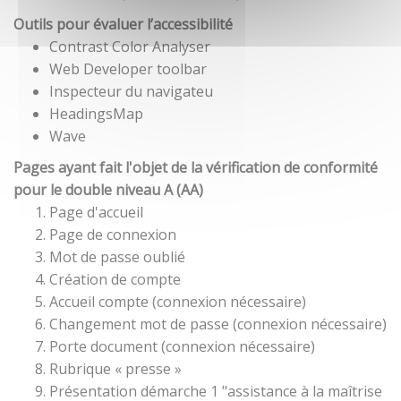
Outils pour évaluer l’accessibilité
Contrast Color Analyser
Web Developer toolbar
Inspecteur du navigateu
HeadingsMap
Wave
Pages ayant fait l'objet de la vérification de conformité
pour le double niveau A (AA)
Page d'accueil
Page de connexion
Mot de passe oublié
Création de compte
Accueil compte (connexion nécessaire)
Changement mot de passe (connexion nécessaire)
Porte document (connexion nécessaire)
Rubrique « presse »
Présentation démarche 1 "assistance à la maîtrise