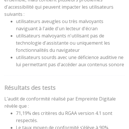
d'accessibilité qui peuvent impacter les utilisateurs
suivants :
utilisateurs aveugles ou très malvoyants
naviguant à l'aide d'un lecteur d'écran
utilisateurs malvoyants n'utilisant pas de
technologie d'assistante ou uniquement les
fonctionnalités du navigateur
utilisateurs sourds avec une déficience auditive ne
lui permettant pas d'accéder aux contenus sonore
Résultats des tests
L’audit de conformité réalisé par Empreinte Digitale
révèle que :
71,19% des critères du RGAA version 4.1 sont
respectés.
Le taux moyen de conformité s’élève à 90%.