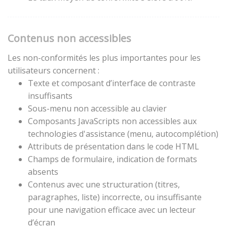
Contenus non accessibles
Les non-conformités les plus importantes pour les
utilisateurs concernent :
Texte et composant d’interface de contraste
insuffisants
Sous-menu non accessible au clavier
Composants JavaScripts non accessibles aux
technologies d'assistance (menu, autocomplétion)
Attributs de présentation dans le code HTML
Champs de formulaire, indication de formats
absents
Contenus avec une structuration (titres,
paragraphes, liste) incorrecte, ou insuffisante
pour une navigation efficace avec un lecteur
d’écran