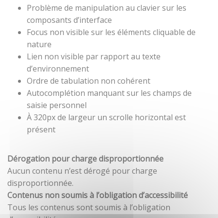
Problème de manipulation au clavier sur les
composants d’interface
Focus non visible sur les éléments cliquable de
nature
Lien non visible par rapport au texte
d’environnement
Ordre de tabulation non cohérent
Autocomplétion manquant sur les champs de
saisie personnel
À 320px de largeur un scrolle horizontal est
présent
Dérogation pour charge disproportionnée
Aucun contenu n’est dérogé pour charge
disproportionnée.
Contenus non soumis à l’obligation d’accessibilité
Tous les contenus sont soumis à l’obligation