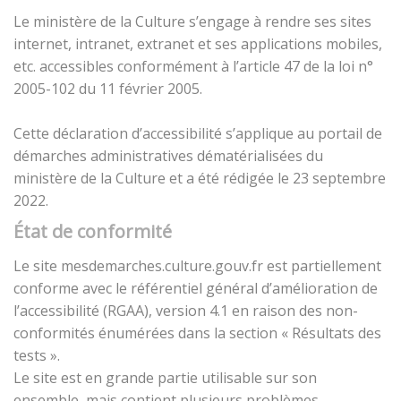
Le ministère de la Culture s’engage à rendre ses sites
internet, intranet, extranet et ses applications mobiles,
etc. accessibles conformément à l’article 47 de la loi n°
2005-102 du 11 février 2005.
Cette déclaration d’accessibilité s’applique au portail de
démarches administratives dématérialisées du
ministère de la Culture et a été rédigée le 23 septembre
2022.
État de conformité
Le site mesdemarches.culture.gouv.fr est partiellement
conforme avec le référentiel général d’amélioration de
l’accessibilité (RGAA), version 4.1 en raison des non-
conformités énumérées dans la section « Résultats des
tests ».
Le site est en grande partie utilisable sur son
ensemble, mais contient plusieurs problèmes