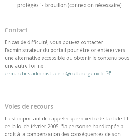
protégés" - brouillon (connexion nécessaire)
Contact
En cas de difficulté, vous pouvez contacter
l’administrateur du portail pour être orienté(e) vers
une alternative accessible ou obtenir le contenu sous
une autre forme :
demarches.administration@culture.gouv.fr
Voies de recours
Il est important de rappeler qu’en vertu de l’article 11
de la loi de février 2005, "la personne handicapée a
droit à la compensation des conséquences de son