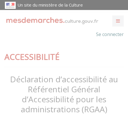
Un site du ministère de la Culture
Se connecter
ACCESSIBILITÉ
Déclaration d’accessibilité au
Référentiel Général
d’Accessibilité pour les
administrations (RGAA)