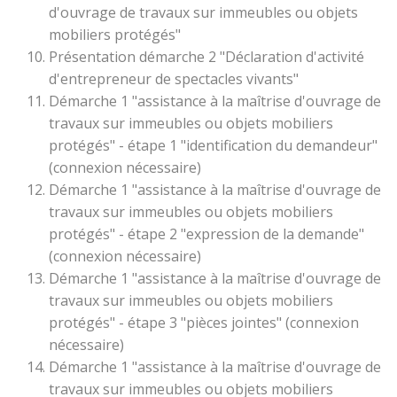
d'ouvrage de travaux sur immeubles ou objets
mobiliers protégés"
Présentation démarche 2 "Déclaration d'activité
d'entrepreneur de spectacles vivants"
Démarche 1 "assistance à la maîtrise d'ouvrage de
travaux sur immeubles ou objets mobiliers
protégés" - étape 1 "identification du demandeur"
(connexion nécessaire)
Démarche 1 "assistance à la maîtrise d'ouvrage de
travaux sur immeubles ou objets mobiliers
protégés" - étape 2 "expression de la demande"
(connexion nécessaire)
Démarche 1 "assistance à la maîtrise d'ouvrage de
travaux sur immeubles ou objets mobiliers
protégés" - étape 3 "pièces jointes" (connexion
nécessaire)
Démarche 1 "assistance à la maîtrise d'ouvrage de
travaux sur immeubles ou objets mobiliers